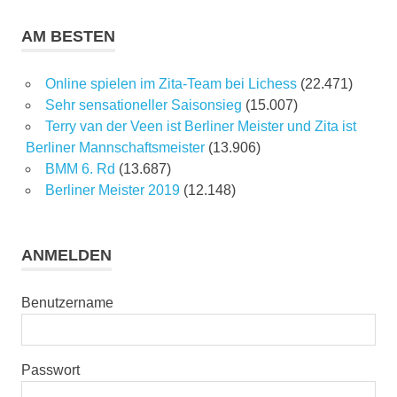
AM BESTEN
Online spielen im Zita-Team bei Lichess
(22.471)
Sehr sensationeller Saisonsieg
(15.007)
Terry van der Veen ist Berliner Meister und Zita ist
Berliner Mannschaftsmeister
(13.906)
BMM 6. Rd
(13.687)
Berliner Meister 2019
(12.148)
ANMELDEN
Benutzername
Passwort