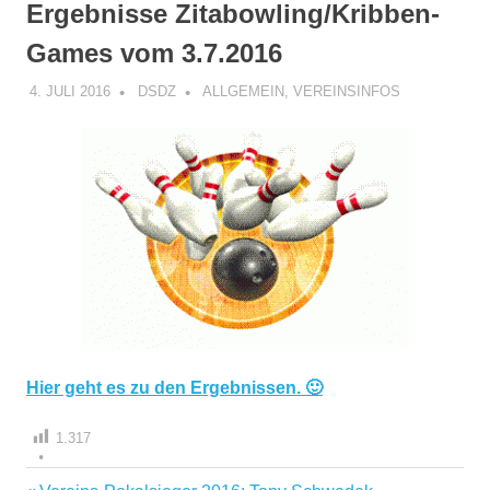
Ergebnisse Zitabowling/Kribben-
Games vom 3.7.2016
4. JULI 2016
DSDZ
ALLGEMEIN
,
VEREINSINFOS
Hier geht es zu den Ergebnissen. 🙂
1.317