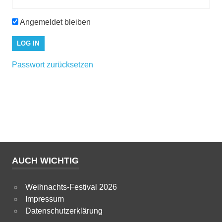
Angemeldet bleiben
Passwort zurücksetzen
AUCH WICHTIG
Weihnachts-Festival 2026
Impressum
Datenschutzerklärung