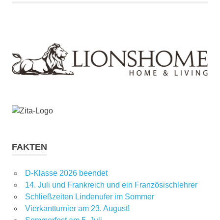
FAKTEN
D-Klasse 2026 beendet
14. Juli und Frankreich und ein Französischlehrer
Schließzeiten Lindenufer im Sommer
Vierkantturnier am 23. August!