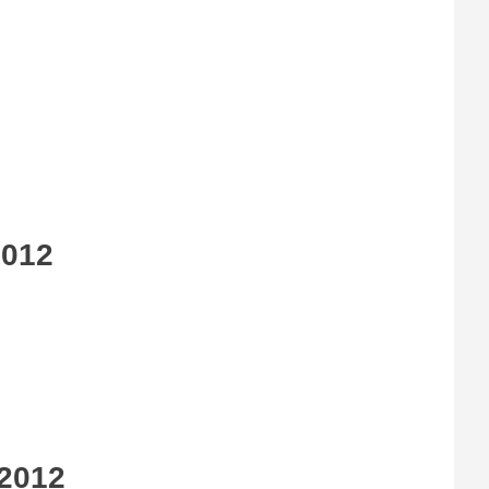
2012
 2012