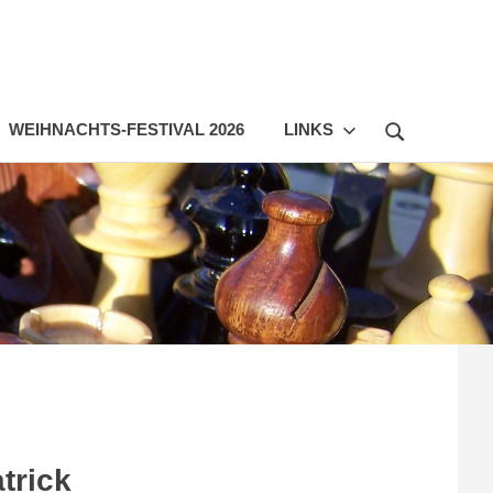
WEIHNACHTS-FESTIVAL 2026
LINKS
trick