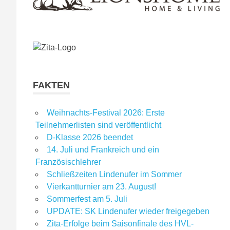
FAKTEN
Weihnachts-Festival 2026: Erste
Teilnehmerlisten sind veröffentlicht
D-Klasse 2026 beendet
14. Juli und Frankreich und ein
Französischlehrer
Schließzeiten Lindenufer im Sommer
Vierkantturnier am 23. August!
Sommerfest am 5. Juli
UPDATE: SK Lindenufer wieder freigegeben
Zita-Erfolge beim Saisonfinale des HVL-