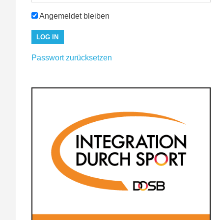
Angemeldet bleiben
Passwort zurücksetzen