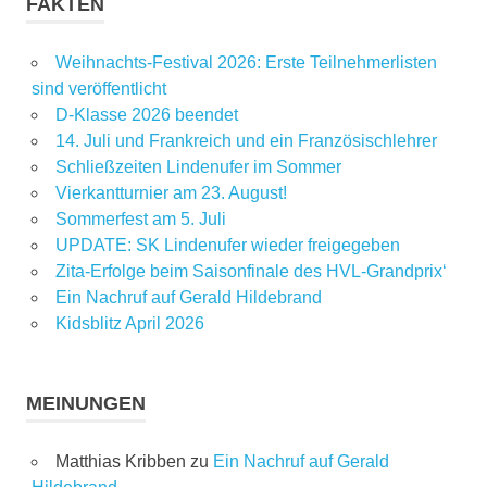
FAKTEN
Weihnachts-Festival 2026: Erste Teilnehmerlisten
sind veröffentlicht
D-Klasse 2026 beendet
14. Juli und Frankreich und ein Französischlehrer
Schließzeiten Lindenufer im Sommer
Vierkantturnier am 23. August!
Sommerfest am 5. Juli
UPDATE: SK Lindenufer wieder freigegeben
Zita-Erfolge beim Saisonfinale des HVL-Grandprix‘
Ein Nachruf auf Gerald Hildebrand
Kidsblitz April 2026
MEINUNGEN
Matthias Kribben
zu
Ein Nachruf auf Gerald