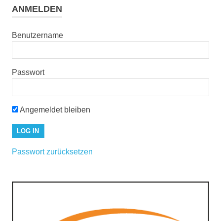
ANMELDEN
Benutzername
Passwort
Angemeldet bleiben
Passwort zurücksetzen