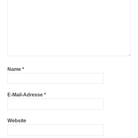
Name
*
E-Mail-Adresse
*
Website