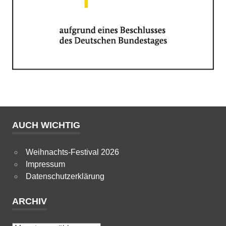
AUCH WICHTIG
Weihnachts-Festival 2026
Impressum
Datenschutzerklärung
ARCHIV