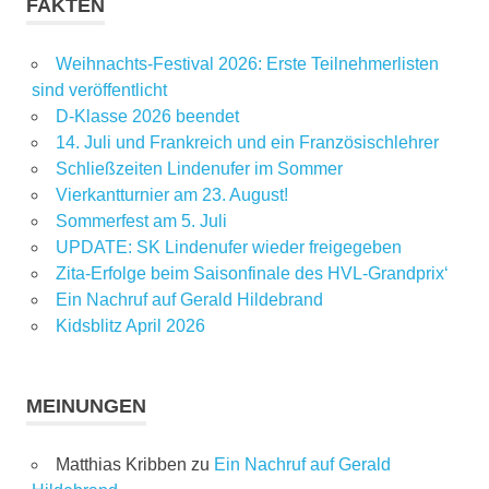
FAKTEN
Weihnachts-Festival 2026: Erste Teilnehmerlisten
sind veröffentlicht
D-Klasse 2026 beendet
14. Juli und Frankreich und ein Französischlehrer
Schließzeiten Lindenufer im Sommer
Vierkantturnier am 23. August!
Sommerfest am 5. Juli
UPDATE: SK Lindenufer wieder freigegeben
Zita-Erfolge beim Saisonfinale des HVL-Grandprix‘
Ein Nachruf auf Gerald Hildebrand
Kidsblitz April 2026
MEINUNGEN
Matthias Kribben
zu
Ein Nachruf auf Gerald