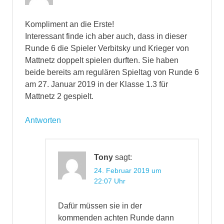
Kompliment an die Erste!
Interessant finde ich aber auch, dass in dieser
Runde 6 die Spieler Verbitsky und Krieger von
Mattnetz doppelt spielen durften. Sie haben
beide bereits am regulären Spieltag von Runde 6
am 27. Januar 2019 in der Klasse 1.3 für
Mattnetz 2 gespielt.
Antworten
Tony
sagt:
24. Februar 2019 um
22:07 Uhr
Dafür müssen sie in der
kommenden achten Runde dann