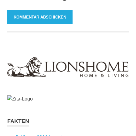
FAKTEN