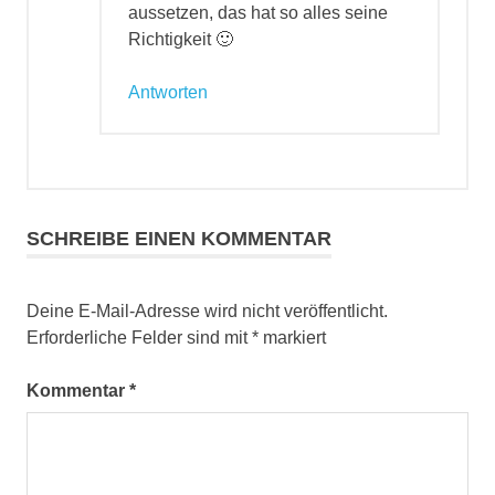
aussetzen, das hat so alles seine
Richtigkeit 🙂
Antworten
SCHREIBE EINEN KOMMENTAR
Deine E-Mail-Adresse wird nicht veröffentlicht.
Erforderliche Felder sind mit
*
markiert
Kommentar
*