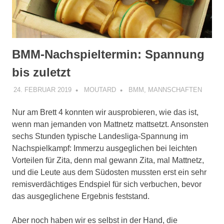
BMM-Nachspieltermin: Spannung
bis zuletzt
24. FEBRUAR 2019
MOUTARD
BMM
,
MANNSCHAFTEN
Nur am Brett 4 konnten wir ausprobieren, wie das ist,
wenn man jemanden von Mattnetz mattsetzt.
Ansonsten
sechs Stunden typische Landesliga-Spannung im
Nachspielkampf: Immerzu ausgeglichen bei leichten
Vorteilen für Zita, denn mal gewann Zita, mal Mattnetz,
und die Leute aus dem Südosten mussten erst ein sehr
remisverdächtiges Endspiel für sich verbuchen, bevor
das ausgeglichene Ergebnis feststand.
Aber noch haben wir es selbst in der Hand, die