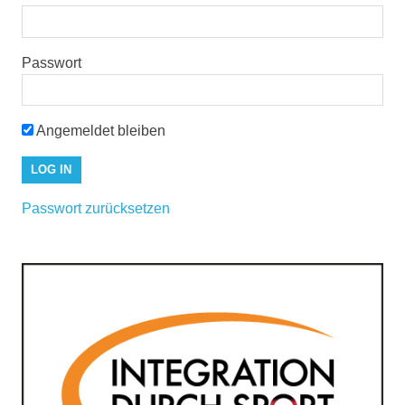
Passwort
Angemeldet bleiben
Passwort zurücksetzen