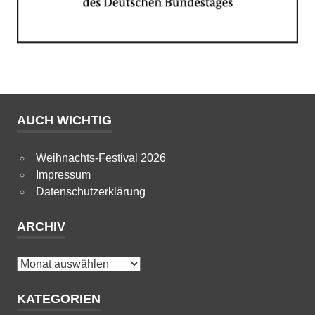
AUCH WICHTIG
Weihnachts-Festival 2026
Impressum
Datenschutzerklärung
ARCHIV
Archiv
KATEGORIEN