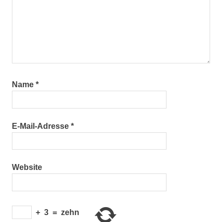
Name
*
E-Mail-Adresse
*
Website
+
3
=
zehn