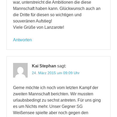
war, unterstreicht die Ambitionen die diese
Mannschaft haben kann. Glückwunsch auch an
die Dritte für diesen so wichtigen und
souveränen Aufstieg!
Viele Grüße von Lanzarote!
Antworten
Kai Stephan
sagt:
24. März 2015 um 09:09 Uhr
Gerne möchte ich noch vom letzten Kampf der
zweiten Mannschaft berichten. Wir mussten
urlaubsbedingt zu sechst antreten. Für uns ging
es um Nichts mehr. Unser Gegner SG
Weißensee spielte aber noch gegen den