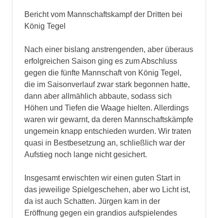
Bericht vom Mannschaftskampf der Dritten bei
König Tegel
Nach einer bislang anstrengenden, aber überaus
erfolgreichen Saison ging es zum Abschluss
gegen die fünfte Mannschaft von König Tegel,
die im Saisonverlauf zwar stark begonnen hatte,
dann aber allmählich abbaute, sodass sich
Höhen und Tiefen die Waage hielten. Allerdings
waren wir gewarnt, da deren Mannschaftskämpfe
ungemein knapp entschieden wurden. Wir traten
quasi in Bestbesetzung an, schließlich war der
Aufstieg noch lange nicht gesichert.
Insgesamt erwischten wir einen guten Start in
das jeweilige Spielgeschehen, aber wo Licht ist,
da ist auch Schatten. Jürgen kam in der
Eröffnung gegen ein grandios aufspielendes