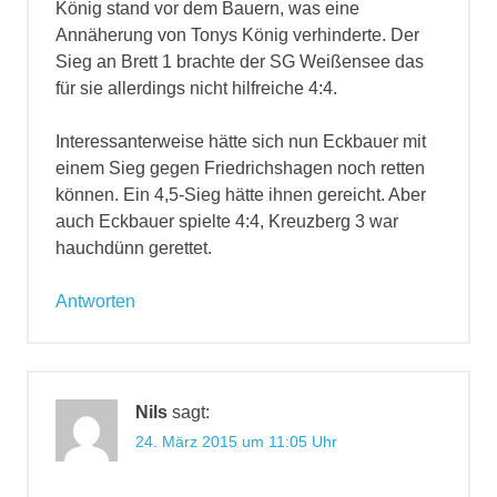
König stand vor dem Bauern, was eine
Annäherung von Tonys König verhinderte. Der
Sieg an Brett 1 brachte der SG Weißensee das
für sie allerdings nicht hilfreiche 4:4.
Interessanterweise hätte sich nun Eckbauer mit
einem Sieg gegen Friedrichshagen noch retten
können. Ein 4,5-Sieg hätte ihnen gereicht. Aber
auch Eckbauer spielte 4:4, Kreuzberg 3 war
hauchdünn gerettet.
Antworten
Nils
sagt:
24. März 2015 um 11:05 Uhr