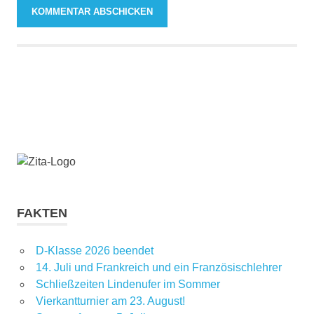
FAKTEN
D-Klasse 2026 beendet
14. Juli und Frankreich und ein Französischlehrer
Schließzeiten Lindenufer im Sommer
Vierkantturnier am 23. August!