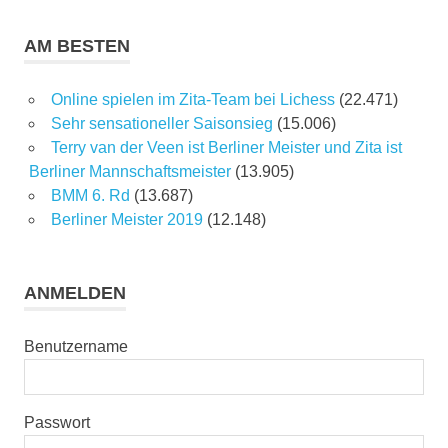
AM BESTEN
Online spielen im Zita-Team bei Lichess
(22.471)
Sehr sensationeller Saisonsieg
(15.006)
Terry van der Veen ist Berliner Meister und Zita ist
Berliner Mannschaftsmeister
(13.905)
BMM 6. Rd
(13.687)
Berliner Meister 2019
(12.148)
ANMELDEN
Benutzername
Passwort