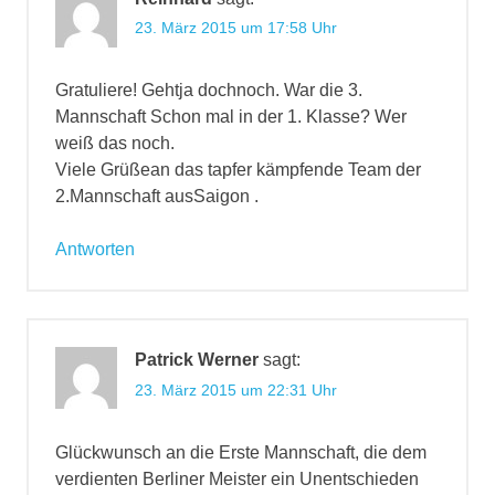
23. März 2015 um 17:58 Uhr
Gratuliere! Gehtja dochnoch. War die 3.
Mannschaft Schon mal in der 1. Klasse? Wer
weiß das noch.
Viele Grüßean das tapfer kämpfende Team der
2.Mannschaft ausSaigon .
Antworten
Patrick Werner
sagt:
23. März 2015 um 22:31 Uhr
Glückwunsch an die Erste Mannschaft, die dem
verdienten Berliner Meister ein Unentschieden