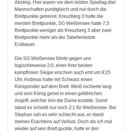
Abstieg. Hier waren vor dem letzten Spieltag drei
Mannschaften punktgleich und nur durch die
Brettpunkte getrennt. Kreuzberg 3 hatte die
meisten Brettpunkte, SG Weißensee hatte 7,5
Brettpunkte weniger als Kreuzberg 3 aber zwei
Brettpunkte mehr als der Tabellenletzte
Eckbauer.
Die SG Weißensee führte gegen uns
logischerweise 2:0, einer ihrer beiden
kampflosen Sieger erschien auch erst um 9:25
Uhr. Andreas hatte mit Schwarz einen
Königsinder auf dem Brett. Weiß rochierte lang
und sein König geriet in einen gefählichen
Angriff, welcher ihm die Dame kostete. Somit
stand es schnell nur noch 2:1 für Weißensee. Bei
Stephan sah es sehr schlecht aus, er stand
meines Erachtens auf Verlust. Doch als ich mal
wieder auf sein Brett guckte, hatte er den