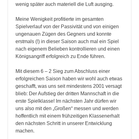
wenig später auch materiell die Luft ausging.
Meine Wenigkeit profitierte im gesamten
Spielverlauf von der Passivität und von einigen
ungenauen Zügen des Gegners und konnte
erstmals (!) in dieser Saison auch mal ein Spiel
nach eigenem Belieben kontrollieren und einen
Königsangriff erfolgreich zu Ende führen.
Mit diesem 6 – 2 Sieg zum Abschluss einer
erfolgreichen Saison haben wir wohl auch etwas
geschafft, was uns seit mindestens 2001 versagt
blieb: Der Aufstieg der dritten Mannschaft in die
erste Spielklasse! Im nächsten Jahr dürfen wir
uns also mit den „Großen“ messen und werden
hoffentlich mit einem frühzeitigen Klassenerhalt
den nächsten Schritt in unserer Entwicklung
machen.