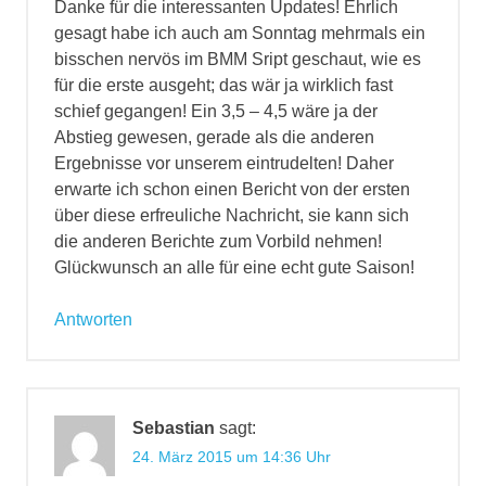
Danke für die interessanten Updates! Ehrlich
gesagt habe ich auch am Sonntag mehrmals ein
bisschen nervös im BMM Sript geschaut, wie es
für die erste ausgeht; das wär ja wirklich fast
schief gegangen! Ein 3,5 – 4,5 wäre ja der
Abstieg gewesen, gerade als die anderen
Ergebnisse vor unserem eintrudelten! Daher
erwarte ich schon einen Bericht von der ersten
über diese erfreuliche Nachricht, sie kann sich
die anderen Berichte zum Vorbild nehmen!
Glückwunsch an alle für eine echt gute Saison!
Antworten
Sebastian
sagt:
24. März 2015 um 14:36 Uhr