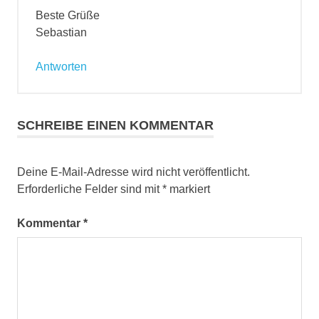
Beste Grüße
Sebastian
Antworten
SCHREIBE EINEN KOMMENTAR
Deine E-Mail-Adresse wird nicht veröffentlicht.
Erforderliche Felder sind mit
*
markiert
Kommentar
*