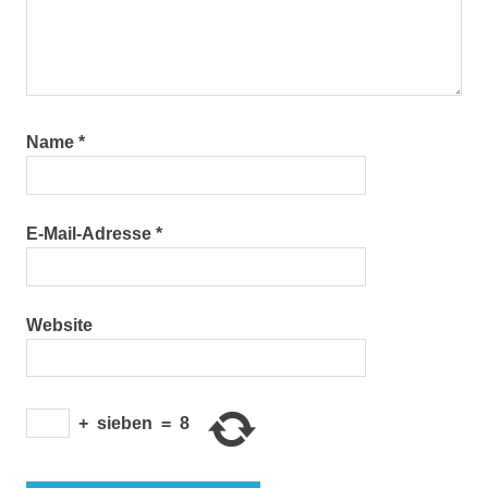
Name
*
E-Mail-Adresse
*
Website
+
sieben
=
8