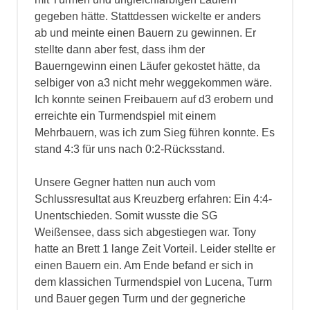
gegeben hätte. Stattdessen wickelte er anders
ab und meinte einen Bauern zu gewinnen. Er
stellte dann aber fest, dass ihm der
Bauerngewinn einen Läufer gekostet hätte, da
selbiger von a3 nicht mehr weggekommen wäre.
Ich konnte seinen Freibauern auf d3 erobern und
erreichte ein Turmendspiel mit einem
Mehrbauern, was ich zum Sieg führen konnte. Es
stand 4:3 für uns nach 0:2-Rücksstand.
Unsere Gegner hatten nun auch vom
Schlussresultat aus Kreuzberg erfahren: Ein 4:4-
Unentschieden. Somit wusste die SG
Weißensee, dass sich abgestiegen war. Tony
hatte an Brett 1 lange Zeit Vorteil. Leider stellte er
einen Bauern ein. Am Ende befand er sich in
dem klassichen Turmendspiel von Lucena, Turm
und Bauer gegen Turm und der gegneriche