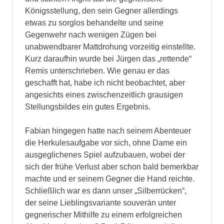
Königsstellung, den sein Gegner allerdings
etwas zu sorglos behandelte und seine
Gegenwehr nach wenigen Zügen bei
unabwendbarer Mattdrohung vorzeitig einstellte.
Kurz daraufhin wurde bei Jürgen das „rettende“
Remis unterschrieben. Wie genau er das
geschafft hat, habe ich nicht beobachtet, aber
angesichts eines zwischenzeitlich grausigen
Stellungsbildes ein gutes Ergebnis.
Fabian hingegen hatte nach seinem Abenteuer
die Herkulesaufgabe vor sich, ohne Dame ein
ausgeglichenes Spiel aufzubauen, wobei der
sich der frühe Verlust aber schon bald bemerkbar
machte und er seinem Gegner die Hand reichte.
Schließlich war es dann unser „Silberrücken“,
der seine Lieblingsvariante souverän unter
gegnerischer Mithilfe zu einem erfolgreichen