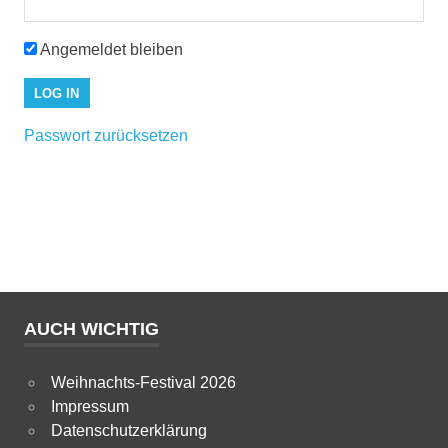
Angemeldet bleiben
Passwort zurücksetzen
AUCH WICHTIG
Weihnachts-Festival 2026
Impressum
Datenschutzerklärung