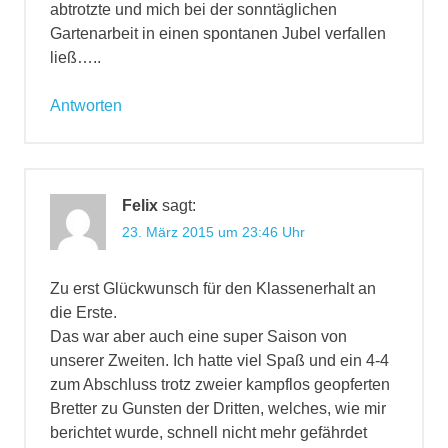
abtrotzte und mich bei der sonntäglichen
Gartenarbeit in einen spontanen Jubel verfallen
ließ…..
Antworten
Felix
sagt:
23. März 2015 um 23:46 Uhr
Zu erst Glückwunsch für den Klassenerhalt an
die Erste.
Das war aber auch eine super Saison von
unserer Zweiten. Ich hatte viel Spaß und ein 4-4
zum Abschluss trotz zweier kampflos geopferten
Bretter zu Gunsten der Dritten, welches, wie mir
berichtet wurde, schnell nicht mehr gefährdet