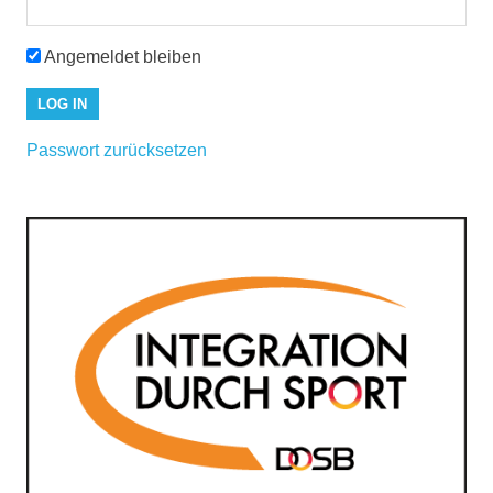
Angemeldet bleiben
Passwort zurücksetzen