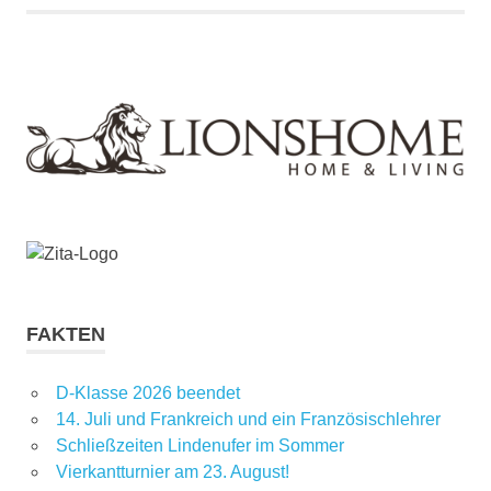
FAKTEN
D-Klasse 2026 beendet
14. Juli und Frankreich und ein Französischlehrer
Schließzeiten Lindenufer im Sommer
Vierkantturnier am 23. August!