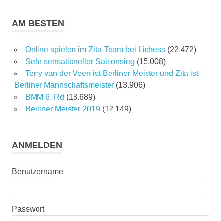
AM BESTEN
Online spielen im Zita-Team bei Lichess
(22.472)
Sehr sensationeller Saisonsieg
(15.008)
Terry van der Veen ist Berliner Meister und Zita ist
Berliner Mannschaftsmeister
(13.906)
BMM 6. Rd
(13.689)
Berliner Meister 2019
(12.149)
ANMELDEN
Benutzername
Passwort