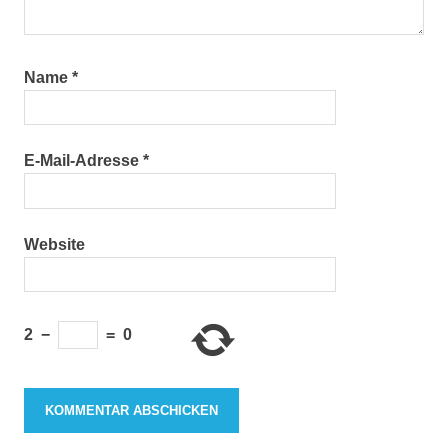
Name
*
E-Mail-Adresse
*
Website
2
−
=
0