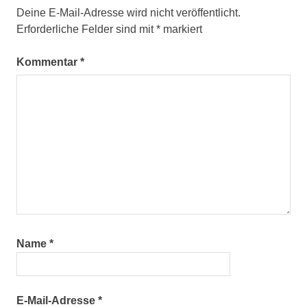
Deine E-Mail-Adresse wird nicht veröffentlicht.
Erforderliche Felder sind mit
*
markiert
Kommentar
*
Name
*
E-Mail-Adresse
*