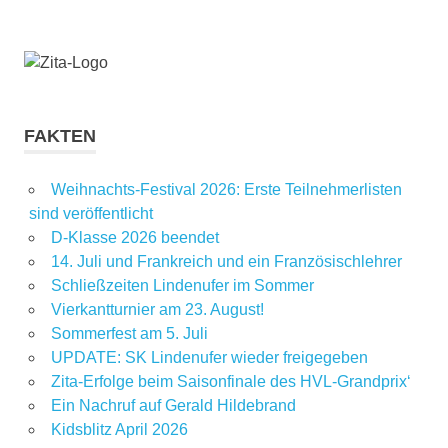
FAKTEN
Weihnachts-Festival 2026: Erste Teilnehmerlisten
sind veröffentlicht
D-Klasse 2026 beendet
14. Juli und Frankreich und ein Französischlehrer
Schließzeiten Lindenufer im Sommer
Vierkantturnier am 23. August!
Sommerfest am 5. Juli
UPDATE: SK Lindenufer wieder freigegeben
Zita-Erfolge beim Saisonfinale des HVL-Grandprix‘
Ein Nachruf auf Gerald Hildebrand
Kidsblitz April 2026