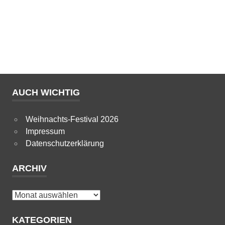
AUCH WICHTIG
Weihnachts-Festival 2026
Impressum
Datenschutzerklärung
ARCHIV
Archiv
KATEGORIEN