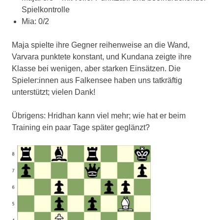
Spielkontrolle
Mia: 0/2
Maja spielte ihre Gegner reihenweise an die Wand,
Varvara punktete konstant, und Kundana zeigte ihre
Klasse bei wenigen, aber starken Einsätzen. Die
Spieler:innen aus Falkensee haben uns tatkräftig
unterstützt; vielen Dank!
Übrigens: Hridhan kann viel mehr; wie hat er beim
Training ein paar Tage später geglänzt?