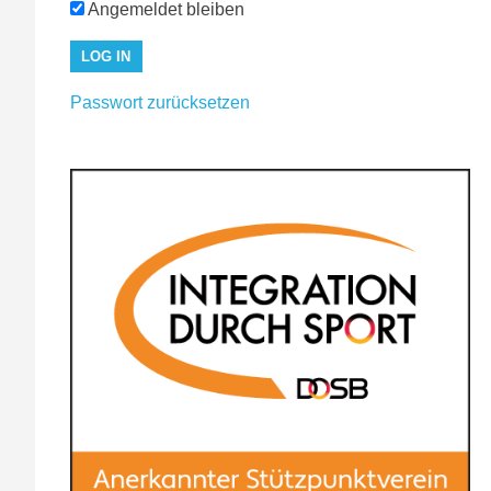
Angemeldet bleiben
Passwort zurücksetzen