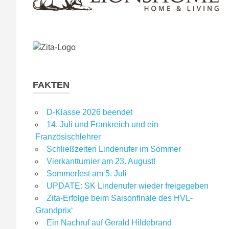
FAKTEN
D-Klasse 2026 beendet
14. Juli und Frankreich und ein
Französischlehrer
Schließzeiten Lindenufer im Sommer
Vierkantturnier am 23. August!
Sommerfest am 5. Juli
UPDATE: SK Lindenufer wieder freigegeben
Zita-Erfolge beim Saisonfinale des HVL-
Grandprix‘
Ein Nachruf auf Gerald Hildebrand