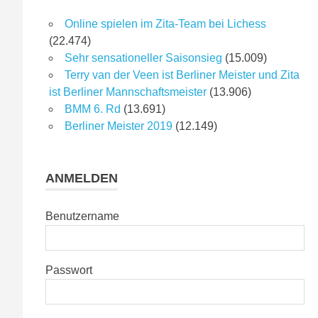
Online spielen im Zita-Team bei Lichess
(22.474)
Sehr sensationeller Saisonsieg
(15.009)
Terry van der Veen ist Berliner Meister und Zita
ist Berliner Mannschaftsmeister
(13.906)
BMM 6. Rd
(13.691)
Berliner Meister 2019
(12.149)
ANMELDEN
Benutzername
Passwort