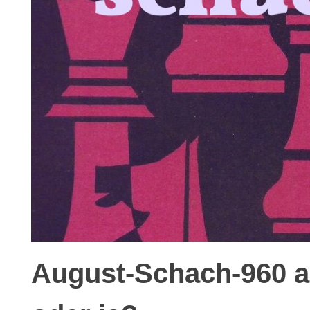
August-Schach-960 a