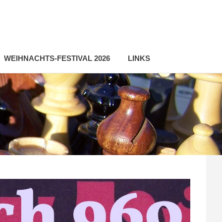
WEIHNACHTS-FESTIVAL 2026
LINKS