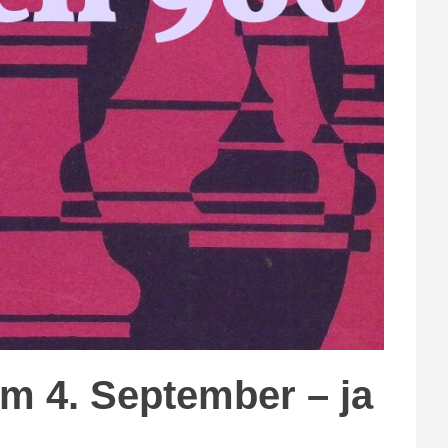
m 4. September – ja