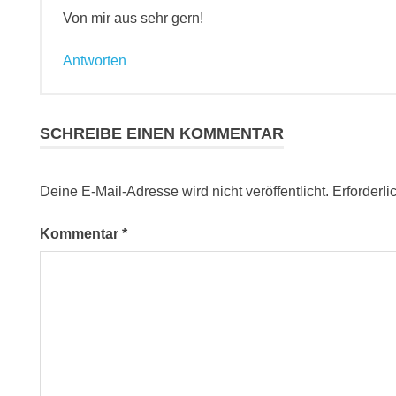
Von mir aus sehr gern!
Antworten
SCHREIBE EINEN KOMMENTAR
Deine E-Mail-Adresse wird nicht veröffentlicht.
Erforderli
Kommentar
*