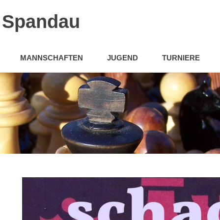
n Spandau
MANNSCHAFTEN
JUGEND
TURNIERE