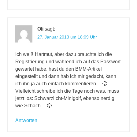
Oli
sagt:
27. Januar 2013 um 18:09 Uhr
Ich weiß Hartmut, aber dazu brauchte ich die
Registrierung und während ich auf das Passwort
gewartet habe, hast du den BMM-Artikel
eingestellt und dann hab ich mir gedacht, kann
ich ihn ja auch einfach kommentieren… 🙂
Vielleicht schreibe ich die Tage noch was, muss
jetzt los: Schwarzlicht-Minigolf, ebenso nerdig
wie Schach… 🙂
Antworten