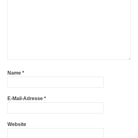
Name
*
E-Mail-Adresse
*
Website