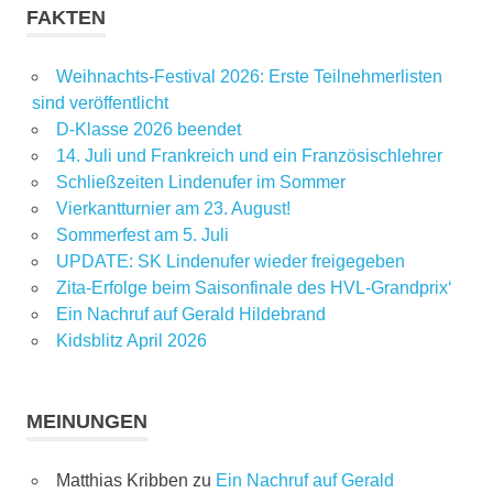
FAKTEN
Weihnachts-Festival 2026: Erste Teilnehmerlisten
sind veröffentlicht
D-Klasse 2026 beendet
14. Juli und Frankreich und ein Französischlehrer
Schließzeiten Lindenufer im Sommer
Vierkantturnier am 23. August!
Sommerfest am 5. Juli
UPDATE: SK Lindenufer wieder freigegeben
Zita-Erfolge beim Saisonfinale des HVL-Grandprix‘
Ein Nachruf auf Gerald Hildebrand
Kidsblitz April 2026
MEINUNGEN
Matthias Kribben
zu
Ein Nachruf auf Gerald