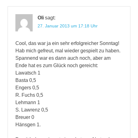
Oli
sagt:
27. Januar 2013 um 17:18 Uhr
Cool, das war ja ein sehr erfolgreicher Sonntag!
Hab mich gefreut, mal wieder gespielt zu haben.
Spannend war es dann auch noch, aber am
Ende hat es zum Glück noch gereicht:
Lawatsch 1
Basta 0,5
Engers 0,5
R. Fuchs 0,5
Lehmann 1
S. Lawrenz 0,5
Breuer 0
Hänsgen 1.