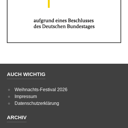
AUCH WICHTIG
Weihnachts-Festival 2026
Impressum
Datenschutzerklärung
ARCHIV