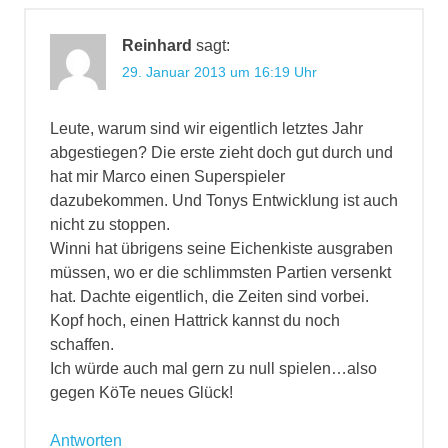
Reinhard
sagt:
29. Januar 2013 um 16:19 Uhr
Leute, warum sind wir eigentlich letztes Jahr
abgestiegen? Die erste zieht doch gut durch und
hat mir Marco einen Superspieler
dazubekommen. Und Tonys Entwicklung ist auch
nicht zu stoppen.
Winni hat übrigens seine Eichenkiste ausgraben
müssen, wo er die schlimmsten Partien versenkt
hat. Dachte eigentlich, die Zeiten sind vorbei.
Kopf hoch, einen Hattrick kannst du noch
schaffen.
Ich würde auch mal gern zu null spielen…also
gegen KöTe neues Glück!
Antworten