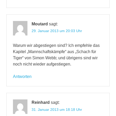
Moutard
sagt:
29. Januar 2013 um 20:03 Uhr
Warum wir abgestiegen sind? Ich empfehle das
Kapitel „Mannschaftskämpfe“ aus „Schach für
Tiger“ von Simon Webb; und übrigens sind wir
noch nicht wieder aufgestiegen.
Antworten
Reinhard
sagt:
31. Januar 2013 um 18:18 Uhr