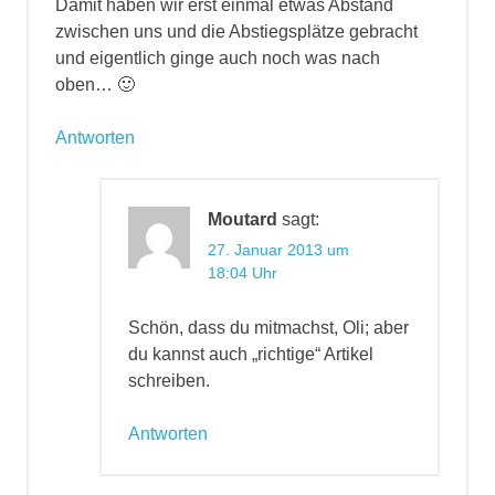
Damit haben wir erst einmal etwas Abstand
zwischen uns und die Abstiegsplätze gebracht
und eigentlich ginge auch noch was nach
oben… 🙂
Antworten
Moutard
sagt:
27. Januar 2013 um
18:04 Uhr
Schön, dass du mitmachst, Oli; aber
du kannst auch „richtige“ Artikel
schreiben.
Antworten