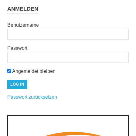
ANMELDEN
Benutzername
Passwort
Angemeldet bleiben
Passwort zurücksetzen