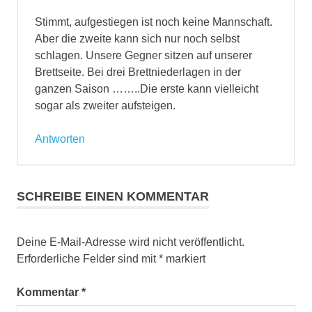
Stimmt, aufgestiegen ist noch keine Mannschaft.
Aber die zweite kann sich nur noch selbst
schlagen. Unsere Gegner sitzen auf unserer
Brettseite. Bei drei Brettniederlagen in der
ganzen Saison ……..Die erste kann vielleicht
sogar als zweiter aufsteigen.
Antworten
SCHREIBE EINEN KOMMENTAR
Deine E-Mail-Adresse wird nicht veröffentlicht.
Erforderliche Felder sind mit
*
markiert
Kommentar
*