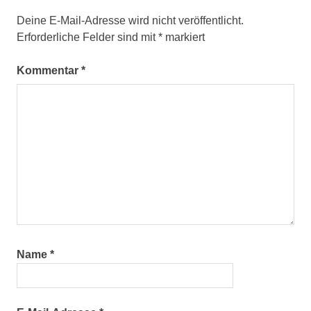
Deine E-Mail-Adresse wird nicht veröffentlicht.
Erforderliche Felder sind mit
*
markiert
Kommentar
*
Name
*