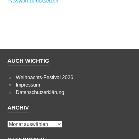
Passwort zurücksetzen
AUCH WICHTIG
Weihnachts-Festival 2026
Impressum
Datenschutzerklärung
ARCHIV
Archiv