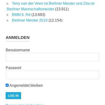
Terry van der Veen ist Berliner Meister und Zita ist
Berliner Mannschaftsmeister
(13.911)
BMM 6. Rd
(13.693)
Berliner Meister 2019
(12.154)
ANMELDEN
Benutzername
Passwort
Angemeldet bleiben