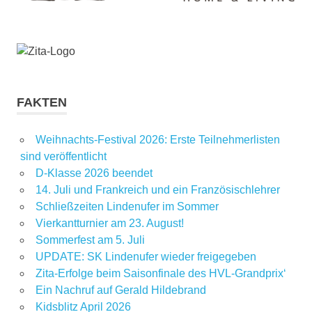
FAKTEN
Weihnachts-Festival 2026: Erste Teilnehmerlisten
sind veröffentlicht
D-Klasse 2026 beendet
14. Juli und Frankreich und ein Französischlehrer
Schließzeiten Lindenufer im Sommer
Vierkantturnier am 23. August!
Sommerfest am 5. Juli
UPDATE: SK Lindenufer wieder freigegeben
Zita-Erfolge beim Saisonfinale des HVL-Grandprix‘
Ein Nachruf auf Gerald Hildebrand
Kidsblitz April 2026