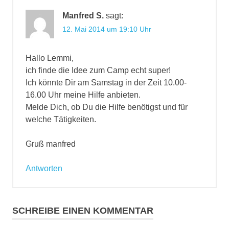
Manfred S.
sagt:
12. Mai 2014 um 19:10 Uhr
Hallo Lemmi,
ich finde die Idee zum Camp echt super!
Ich könnte Dir am Samstag in der Zeit 10.00-
16.00 Uhr meine Hilfe anbieten.
Melde Dich, ob Du die Hilfe benötigst und für
welche Tätigkeiten.
Gruß manfred
Antworten
SCHREIBE EINEN KOMMENTAR