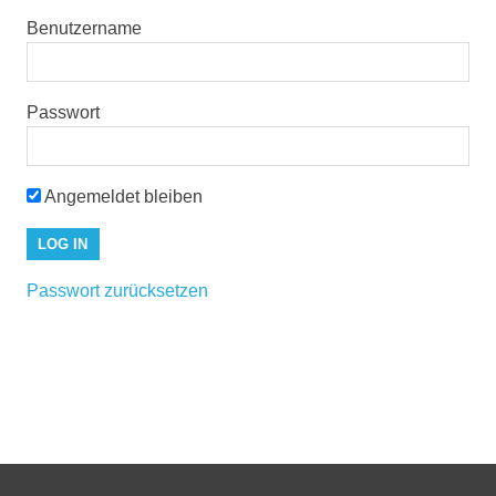
Benutzername
Passwort
Angemeldet bleiben
Passwort zurücksetzen