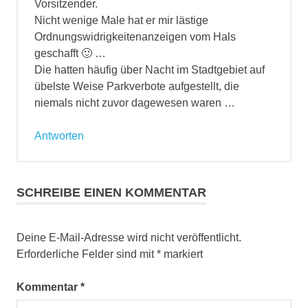
Vorsitzender.
Nicht wenige Male hat er mir lästige
Ordnungswidrigkeitenanzeigen vom Hals
geschafft 🙂 …
Die hatten häufig über Nacht im Stadtgebiet auf
übelste Weise Parkverbote aufgestellt, die
niemals nicht zuvor dagewesen waren …
Antworten
SCHREIBE EINEN KOMMENTAR
Deine E-Mail-Adresse wird nicht veröffentlicht.
Erforderliche Felder sind mit
*
markiert
Kommentar
*