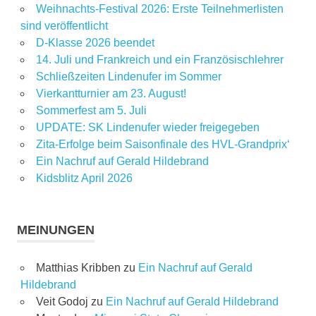
Weihnachts-Festival 2026: Erste Teilnehmerlisten
sind veröffentlicht
D-Klasse 2026 beendet
14. Juli und Frankreich und ein Französischlehrer
Schließzeiten Lindenufer im Sommer
Vierkantturnier am 23. August!
Sommerfest am 5. Juli
UPDATE: SK Lindenufer wieder freigegeben
Zita-Erfolge beim Saisonfinale des HVL-Grandprix‘
Ein Nachruf auf Gerald Hildebrand
Kidsblitz April 2026
MEINUNGEN
Matthias Kribben
zu
Ein Nachruf auf Gerald
Hildebrand
Veit Godoj
zu
Ein Nachruf auf Gerald Hildebrand