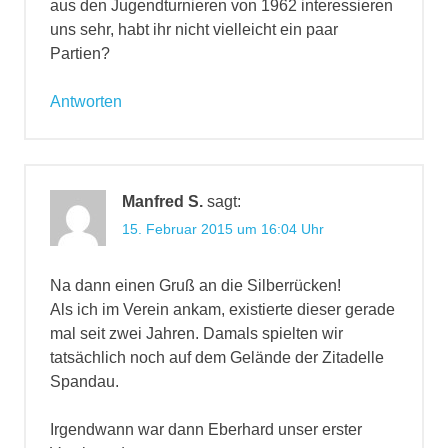
aus den Jugendturnieren von 1962 interessieren
uns sehr, habt ihr nicht vielleicht ein paar
Partien?
Antworten
Manfred S.
sagt:
15. Februar 2015 um 16:04 Uhr
Na dann einen Gruß an die Silberrücken!
Als ich im Verein ankam, existierte dieser gerade
mal seit zwei Jahren. Damals spielten wir
tatsächlich noch auf dem Gelände der Zitadelle
Spandau.
Irgendwann war dann Eberhard unser erster