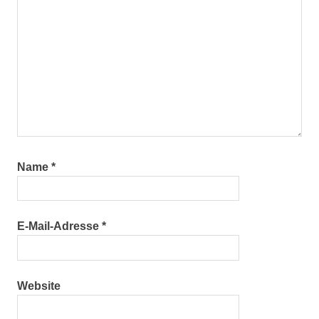
Name
*
E-Mail-Adresse
*
Website