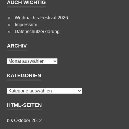
AUCH WICHTIG
Weihnachts-Festival 2026
Impressum
Datenschutzerklärung
ARCHIV
Archiv
KATEGORIEN
Kategorien
HTML-SEITEN
bis Oktober 2012