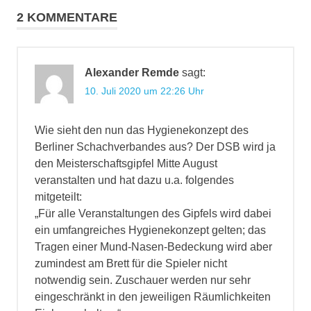
2 KOMMENTARE
Alexander Remde
sagt:
10. Juli 2020 um 22:26 Uhr
Wie sieht den nun das Hygienekonzept des
Berliner Schachverbandes aus? Der DSB wird ja
den Meisterschaftsgipfel Mitte August
veranstalten und hat dazu u.a. folgendes
mitgeteilt:
„Für alle Veranstaltungen des Gipfels wird dabei
ein umfangreiches Hygienekonzept gelten; das
Tragen einer Mund-Nasen-Bedeckung wird aber
zumindest am Brett für die Spieler nicht
notwendig sein. Zuschauer werden nur sehr
eingeschränkt in den jeweiligen Räumlichkeiten