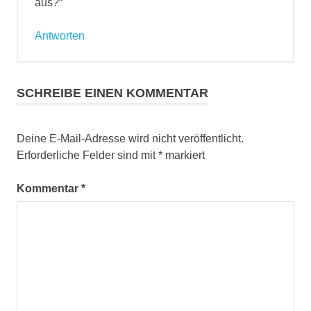
aus?“
Antworten
SCHREIBE EINEN KOMMENTAR
Deine E-Mail-Adresse wird nicht veröffentlicht.
Erforderliche Felder sind mit
*
markiert
Kommentar
*