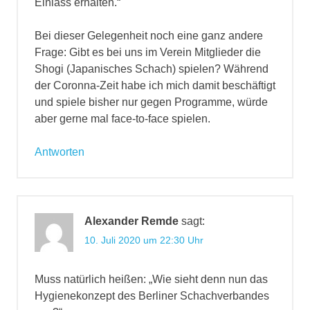
Einlass erhalten.“
Bei dieser Gelegenheit noch eine ganz andere
Frage: Gibt es bei uns im Verein Mitglieder die
Shogi (Japanisches Schach) spielen? Während
der Coronna-Zeit habe ich mich damit beschäftigt
und spiele bisher nur gegen Programme, würde
aber gerne mal face-to-face spielen.
Antworten
Alexander Remde
sagt:
10. Juli 2020 um 22:30 Uhr
Muss natürlich heißen: „Wie sieht denn nun das
Hygienekonzept des Berliner Schachverbandes