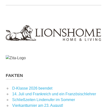
FAKTEN
D-Klasse 2026 beendet
14. Juli und Frankreich und ein Französischlehrer
Schließzeiten Lindenufer im Sommer
Vierkantturnier am 23. August!