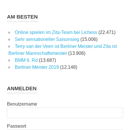
AM BESTEN
Online spielen im Zita-Team bei Lichess
(22.471)
Sehr sensationeller Saisonsieg
(15.006)
Terry van der Veen ist Berliner Meister und Zita ist
Berliner Mannschaftsmeister
(13.906)
BMM 6. Rd
(13.687)
Berliner Meister 2019
(12.148)
ANMELDEN
Benutzername
Passwort