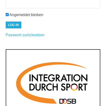
Angemeldet bleiben
Passwort zurücksetzen