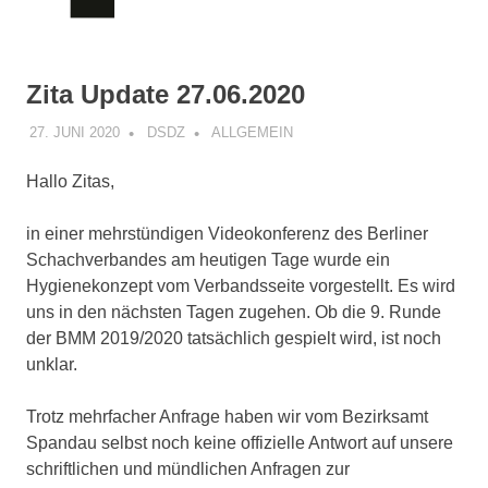
Zita Update 27.06.2020
27. JUNI 2020
DSDZ
ALLGEMEIN
Hallo Zitas,
in einer mehrstündigen Videokonferenz des Berliner
Schachverbandes am heutigen Tage wurde ein
Hygienekonzept vom Verbandsseite vorgestellt. Es wird
uns in den nächsten Tagen zugehen. Ob die 9. Runde
der BMM 2019/2020 tatsächlich gespielt wird, ist noch
unklar.
Trotz mehrfacher Anfrage haben wir vom Bezirksamt
Spandau selbst noch keine offizielle Antwort auf unsere
schriftlichen und mündlichen Anfragen zur