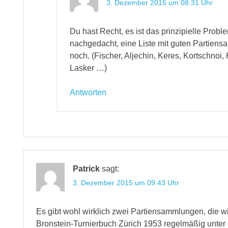
3. Dezember 2015 um 08:31 Uhr
Du hast Recht, es ist das prinzipielle Proble
nachgedacht, eine Liste mit guten Partiens
noch. (Fischer, Aljechin, Keres, Kortschnoi,
Lasker …)
Antworten
Patrick
sagt:
3. Dezember 2015 um 09:43 Uhr
Es gibt wohl wirklich zwei Partiensammlungen, die w
Bronstein-Turnierbuch Zürich 1953 regelmäßig unter