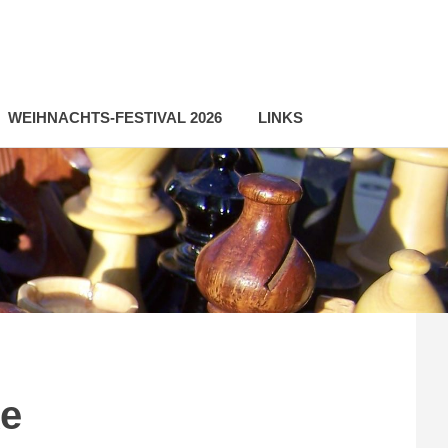
WEIHNACHTS-FESTIVAL 2026
LINKS
e