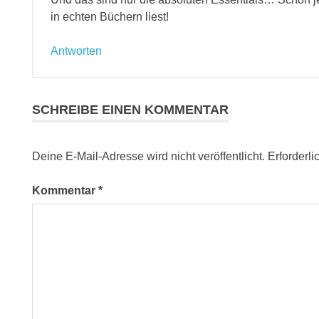
in echten Büchern liest!
Antworten
SCHREIBE EINEN KOMMENTAR
Deine E-Mail-Adresse wird nicht veröffentlicht.
Erforderli
Kommentar
*