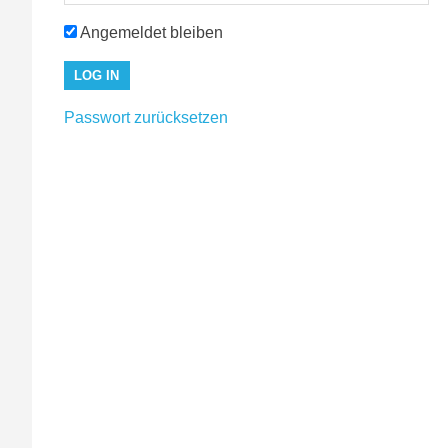
Angemeldet bleiben
Passwort zurücksetzen