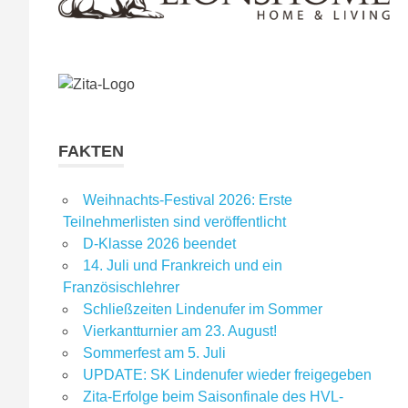
FAKTEN
Weihnachts-Festival 2026: Erste
Teilnehmerlisten sind veröffentlicht
D-Klasse 2026 beendet
14. Juli und Frankreich und ein
Französischlehrer
Schließzeiten Lindenufer im Sommer
Vierkantturnier am 23. August!
Sommerfest am 5. Juli
UPDATE: SK Lindenufer wieder freigegeben
Zita-Erfolge beim Saisonfinale des HVL-