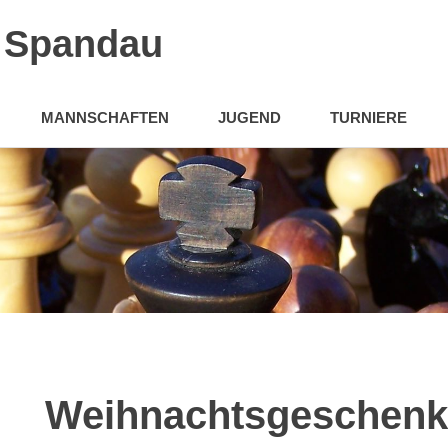
n Spandau
MANNSCHAFTEN
JUGEND
TURNIERE
Weihnachtsgeschenk