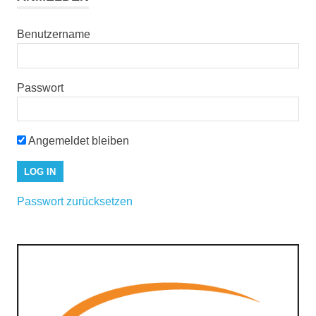
Benutzername
Passwort
Angemeldet bleiben
Passwort zurücksetzen