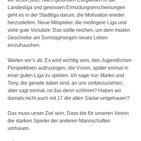
Landesliga und gewissen Ermüdungserscheinungen
geht es in der Stadtliga darum, die Motivation wieder
herzustellen.
Neue Mitspieler, die niedrigere Liga und
viele gute Vorsätze: Das sollte reichen, um dem müden
Geschiebe am Sonntagmorgen neues Leben
einzuhauchen.
Warten wir’s ab. Es wird wichtig sein, den Jugendlichen
Perspektiven aufzuzeigen, die Vision, später einmal in
einer guten Liga zu spielen. Ich sage nur: Marko und
Tony, die gerade dabei sind, an uns vorbeizuziehen;
aber sagt einmal, ist das denn schlimm? Haben wir
damals nicht auch mit 17 die alten Säcke umgehauen?
Das muss unser Ziel sein. Dass die für unseren Verein
die starken Spieler der anderen Mannschaften
umhauen.