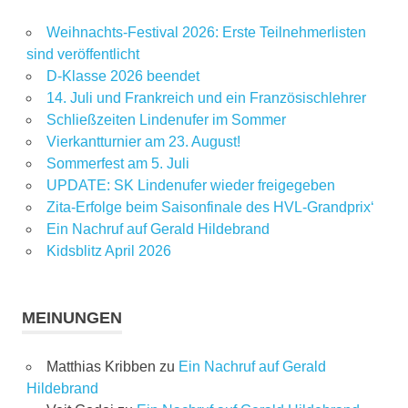
Weihnachts-Festival 2026: Erste Teilnehmerlisten
sind veröffentlicht
D-Klasse 2026 beendet
14. Juli und Frankreich und ein Französischlehrer
Schließzeiten Lindenufer im Sommer
Vierkantturnier am 23. August!
Sommerfest am 5. Juli
UPDATE: SK Lindenufer wieder freigegeben
Zita-Erfolge beim Saisonfinale des HVL-Grandprix‘
Ein Nachruf auf Gerald Hildebrand
Kidsblitz April 2026
MEINUNGEN
Matthias Kribben
zu
Ein Nachruf auf Gerald
Hildebrand