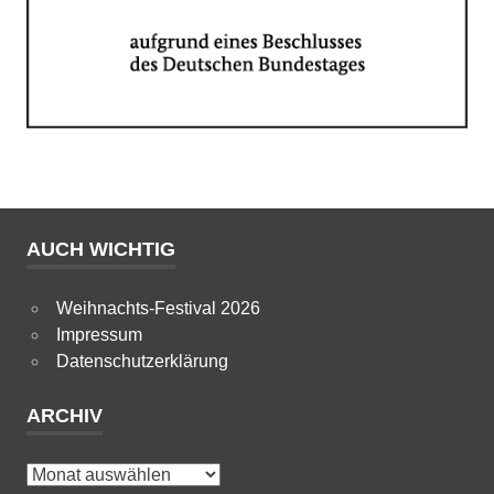
AUCH WICHTIG
Weihnachts-Festival 2026
Impressum
Datenschutzerklärung
ARCHIV
Archiv