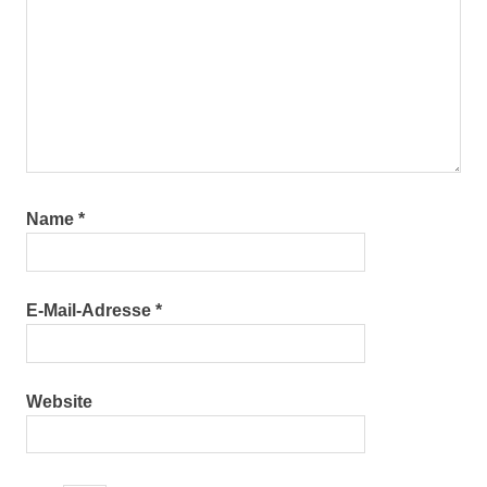
Name
*
E-Mail-Adresse
*
Website