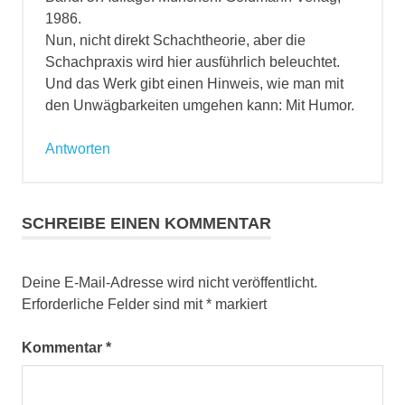
1986.
Nun, nicht direkt Schachtheorie, aber die
Schachpraxis wird hier ausführlich beleuchtet.
Und das Werk gibt einen Hinweis, wie man mit
den Unwägbarkeiten umgehen kann: Mit Humor.
Antworten
SCHREIBE EINEN KOMMENTAR
Deine E-Mail-Adresse wird nicht veröffentlicht.
Erforderliche Felder sind mit
*
markiert
Kommentar
*