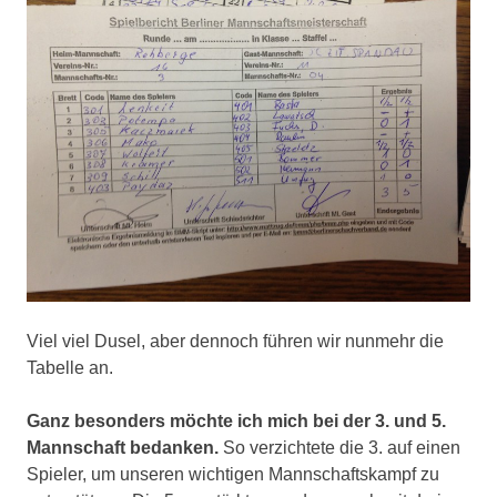
Viel viel Dusel, aber dennoch führen wir nunmehr die
Tabelle an.
Ganz besonders möchte ich mich bei der 3. und 5.
Mannschaft bedanken.
So verzichtete die 3. auf einen
Spieler, um unseren wichtigen Mannschaftskampf zu