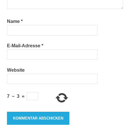
Name
*
E-Mail-Adresse
*
Website
7
−
3
=