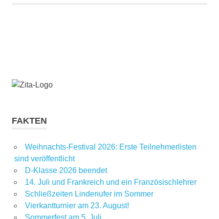
FAKTEN
Weihnachts-Festival 2026: Erste Teilnehmerlisten
sind veröffentlicht
D-Klasse 2026 beendet
14. Juli und Frankreich und ein Französischlehrer
Schließzeiten Lindenufer im Sommer
Vierkantturnier am 23. August!
Sommerfest am 5. Juli