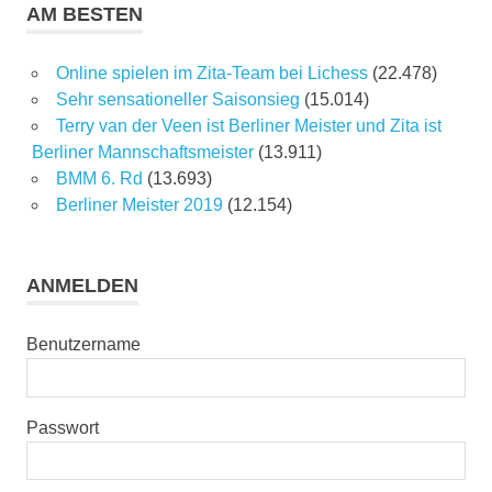
AM BESTEN
Online spielen im Zita-Team bei Lichess
(22.478)
Sehr sensationeller Saisonsieg
(15.014)
Terry van der Veen ist Berliner Meister und Zita ist
Berliner Mannschaftsmeister
(13.911)
BMM 6. Rd
(13.693)
Berliner Meister 2019
(12.154)
ANMELDEN
Benutzername
Passwort