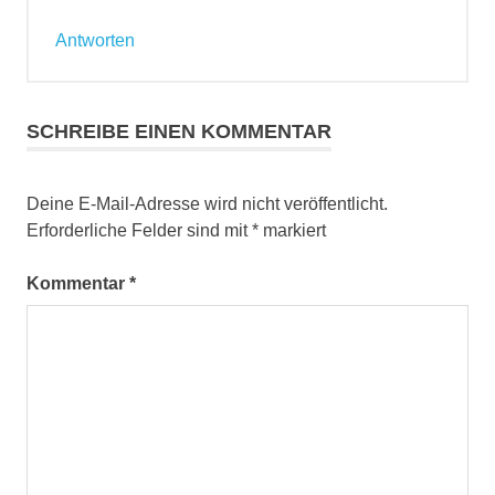
Antworten
SCHREIBE EINEN KOMMENTAR
Deine E-Mail-Adresse wird nicht veröffentlicht.
Erforderliche Felder sind mit
*
markiert
Kommentar
*