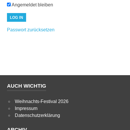
Angemeldet bleiben
Passwort zurücksetzen
AUCH WICHTIG
Weihnachts-Festival 2026
Impressum
Datenschutzerklärung
ARCHIV