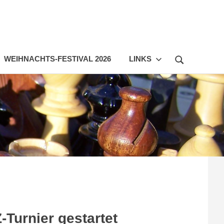
WEIHNACHTS-FESTIVAL 2026
LINKS
Turnier gestartet