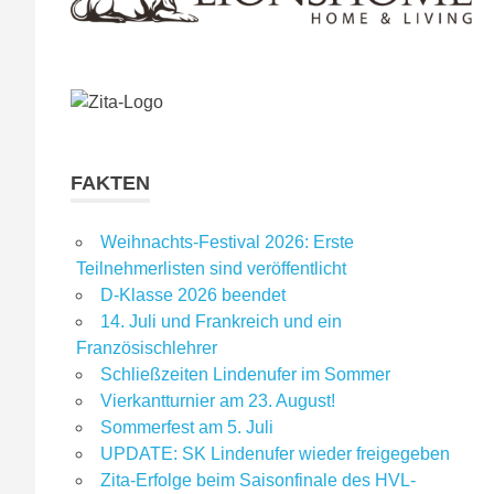
FAKTEN
Weihnachts-Festival 2026: Erste
Teilnehmerlisten sind veröffentlicht
D-Klasse 2026 beendet
14. Juli und Frankreich und ein
Französischlehrer
Schließzeiten Lindenufer im Sommer
Vierkantturnier am 23. August!
Sommerfest am 5. Juli
UPDATE: SK Lindenufer wieder freigegeben
Zita-Erfolge beim Saisonfinale des HVL-