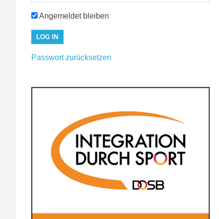
Angemeldet bleiben
Passwort zurücksetzen