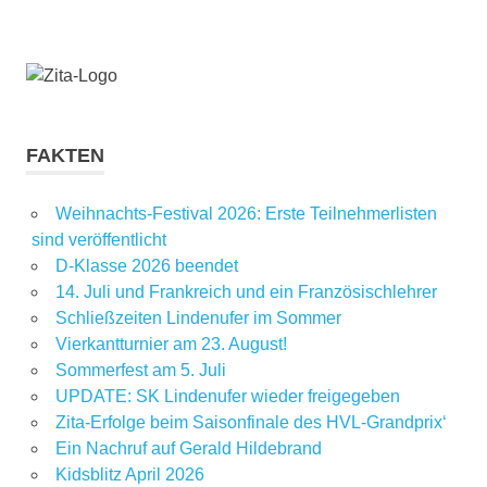
FAKTEN
Weihnachts-Festival 2026: Erste Teilnehmerlisten
sind veröffentlicht
D-Klasse 2026 beendet
14. Juli und Frankreich und ein Französischlehrer
Schließzeiten Lindenufer im Sommer
Vierkantturnier am 23. August!
Sommerfest am 5. Juli
UPDATE: SK Lindenufer wieder freigegeben
Zita-Erfolge beim Saisonfinale des HVL-Grandprix‘
Ein Nachruf auf Gerald Hildebrand
Kidsblitz April 2026