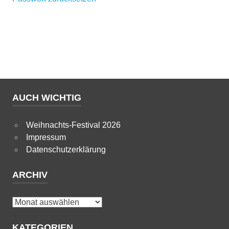
AUCH WICHTIG
Weihnachts-Festival 2026
Impressum
Datenschutzerklärung
ARCHIV
Archiv
KATEGORIEN