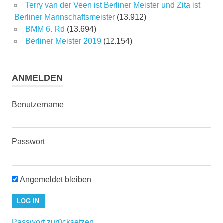
Terry van der Veen ist Berliner Meister und Zita ist
Berliner Mannschaftsmeister
(13.912)
BMM 6. Rd
(13.694)
Berliner Meister 2019
(12.154)
ANMELDEN
Benutzername
Passwort
Angemeldet bleiben
Passwort zurücksetzen