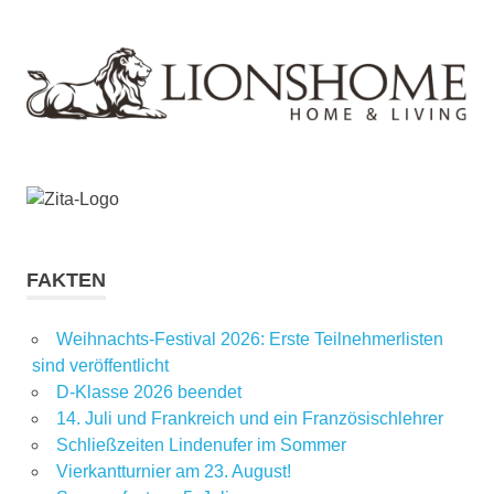
FAKTEN
Weihnachts-Festival 2026: Erste Teilnehmerlisten
sind veröffentlicht
D-Klasse 2026 beendet
14. Juli und Frankreich und ein Französischlehrer
Schließzeiten Lindenufer im Sommer
Vierkantturnier am 23. August!