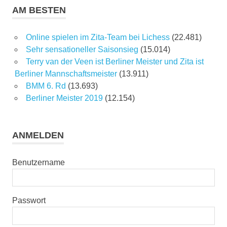
AM BESTEN
Online spielen im Zita-Team bei Lichess
(22.481)
Sehr sensationeller Saisonsieg
(15.014)
Terry van der Veen ist Berliner Meister und Zita ist
Berliner Mannschaftsmeister
(13.911)
BMM 6. Rd
(13.693)
Berliner Meister 2019
(12.154)
ANMELDEN
Benutzername
Passwort