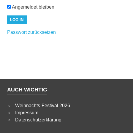
Angemeldet bleiben
Passwort zurücksetzen
AUCH WICHTIG
Weihnachts-Festival 2026
Impressum
Datenschutzerklärung