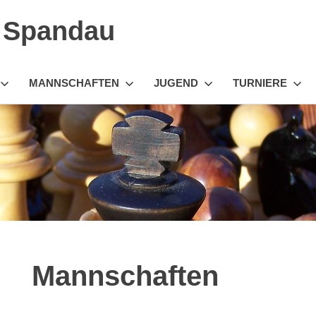
n Spandau
MANNSCHAFTEN
JUGEND
TURNIERE
Mannschaften