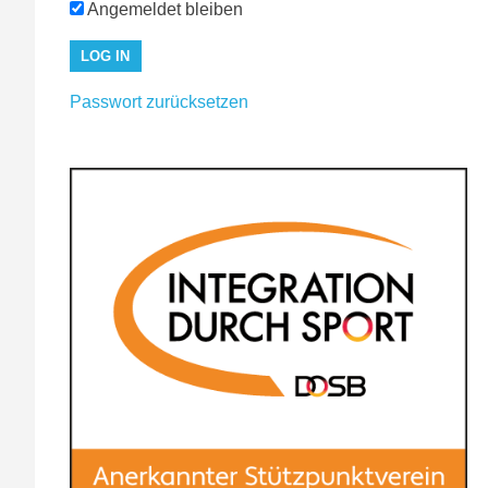
Angemeldet bleiben
Passwort zurücksetzen