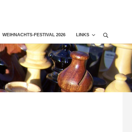
WEIHNACHTS-FESTIVAL 2026
LINKS