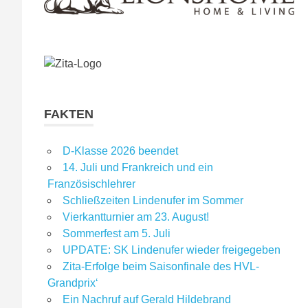
FAKTEN
D-Klasse 2026 beendet
14. Juli und Frankreich und ein
Französischlehrer
Schließzeiten Lindenufer im Sommer
Vierkantturnier am 23. August!
Sommerfest am 5. Juli
UPDATE: SK Lindenufer wieder freigegeben
Zita-Erfolge beim Saisonfinale des HVL-
Grandprix‘
Ein Nachruf auf Gerald Hildebrand