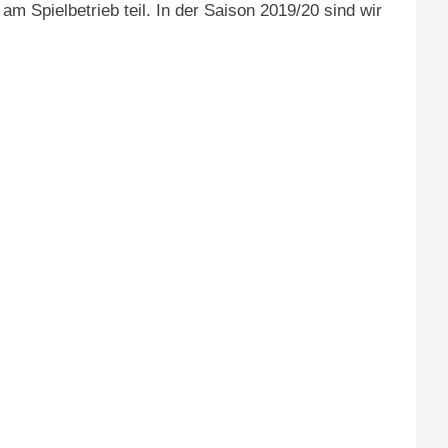
am Spielbetrieb teil. In der Saison 2019/20 sind wir