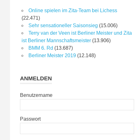
Online spielen im Zita-Team bei Lichess
(22.471)
Sehr sensationeller Saisonsieg
(15.006)
Terry van der Veen ist Berliner Meister und Zita
ist Berliner Mannschaftsmeister
(13.906)
BMM 6. Rd
(13.687)
Berliner Meister 2019
(12.148)
ANMELDEN
Benutzername
Passwort