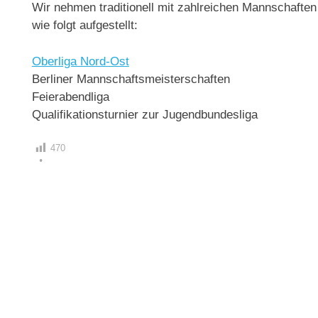
Wir nehmen traditionell mit zahlreichen Mannschaften 
wie folgt aufgestellt:
Oberliga Nord-Ost
Berliner Mannschaftsmeisterschaften
Feierabendliga
Qualifikationsturnier zur Jugendbundesliga
470