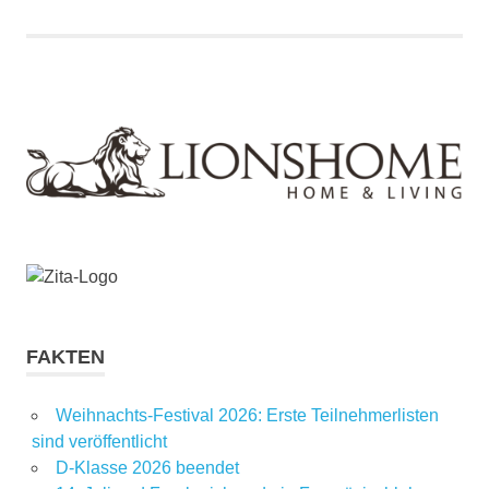
FAKTEN
Weihnachts-Festival 2026: Erste Teilnehmerlisten
sind veröffentlicht
D-Klasse 2026 beendet