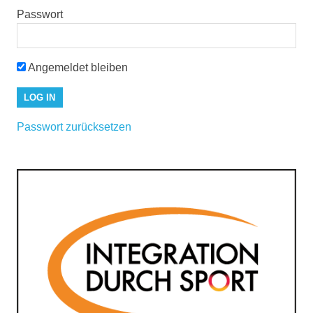
Passwort
Angemeldet bleiben
Passwort zurücksetzen