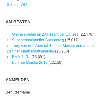
Schach-WM
AM BESTEN
Online spielen im Zita-Team bei Lichess
(22.476)
Sehr sensationeller Saisonsieg
(15.011)
Terry van der Veen ist Berliner Meister und Zita ist
Berliner Mannschaftsmeister
(13.908)
BMM 6. Rd
(13.691)
Berliner Meister 2019
(12.150)
ANMELDEN
Benutzername