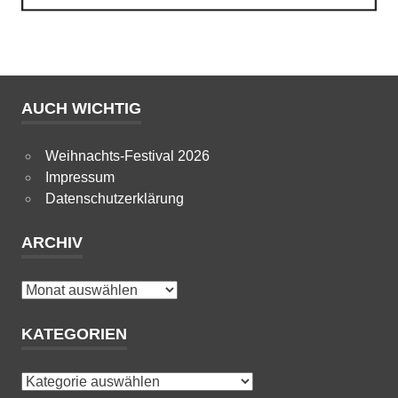
AUCH WICHTIG
Weihnachts-Festival 2026
Impressum
Datenschutzerklärung
ARCHIV
Archiv
KATEGORIEN
Kategorien